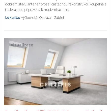
dobrém stavu. Interiér prošel částečnou rekonstrukcí, koupelna a
toaleta jsou připraveny k modernizaci dle..
Lokalita:
Výškovická, Ostrava - Zábřeh